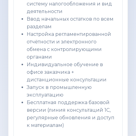
систему налогообложения и вид
деятельности
Ввод начальных остатков по всем
разделам
Настройка регламентированной
отчётности и электронного
обмена с контролирующими
органами
Индивидуальное обучение в
офисе заказчика +
дистанционные консультации
Запуск в промышленную
эксплуатацию
Бесплатная поддержка базовой
версии (линия консультаций 1С,
регулярные обновления и доступ
к материалам)