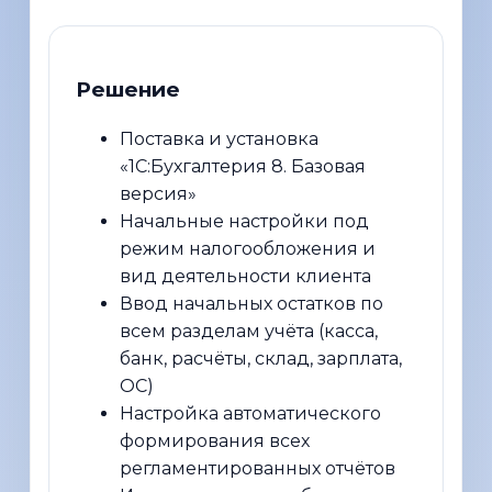
Решение
Поставка и установка
«1С:Бухгалтерия 8. Базовая
версия»
Начальные настройки под
режим налогообложения и
вид деятельности клиента
Ввод начальных остатков по
всем разделам учёта (касса,
банк, расчёты, склад, зарплата,
ОС)
Настройка автоматического
формирования всех
регламентированных отчётов