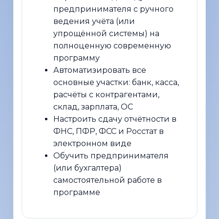
предпринимателя с ручного
ведения учёта (или
упрощённой системы) на
полноценную современную
программу
Автоматизировать все
основные участки: банк, касса,
расчёты с контрагентами,
склад, зарплата, ОС
Настроить сдачу отчётности в
ФНС, ПФР, ФСС и Росстат в
электронном виде
Обучить предпринимателя
(или бухгалтера)
самостоятельной работе в
программе