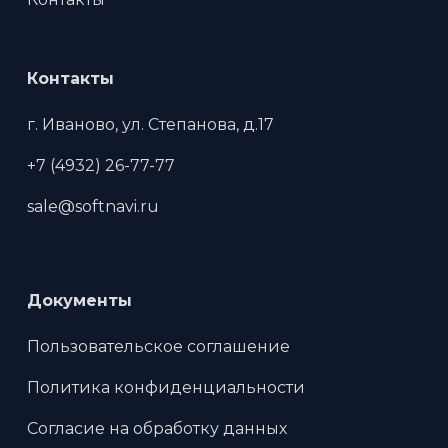
Контакты
г. Иваново, ул. Степанова, д.17
+7 (4932) 26-77-77
sale@softnavi.ru
Документы
Пользовательское соглашение
Политика конфиденциальности
Согласие на обработку данных