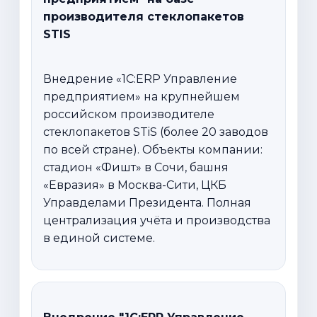
производителя стеклопакетов
STIS
Внедрение «1С:ERP Управление
предприятием» на крупнейшем
российском производителе
стеклопакетов STiS (более 20 заводов
по всей стране). Объекты компании:
стадион «Фишт» в Сочи, башня
«Евразия» в Москва-Сити, ЦКБ
Управделами Президента. Полная
централизация учёта и производства
в единой системе.