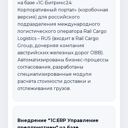
на базе «1С-Битрикс24:
Корпоративный портал» (коробочная
версия) для российского
подразделения международного
логистического оператора Rail Cargo
Logistics – RUS (входит в Rail Cargo
Group, дочерняя компания
австрийских железных дорог ÖBB).
Автоматизированы бизнес-процессы
согласования, разработаны
специализированные модули
расчёта стоимости доставки и
отслеживания грузов.
Внедрение "1С:ERP Управление
предприятием" на базе