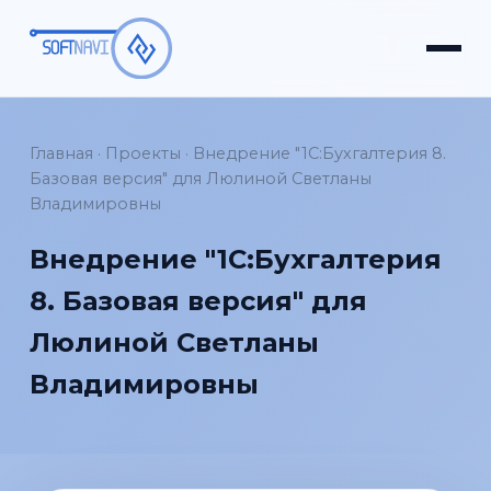
Главная
·
Проекты
·
Внедрение "1С:Бухгалтерия 8.
Базовая версия" для Люлиной Светланы
Владимировны
Внедрение "1С:Бухгалтерия
8. Базовая версия" для
Люлиной Светланы
Владимировны