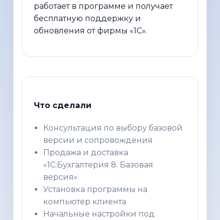
работает в программе и получает
бесплатную поддержку и
обновления от фирмы «1С».
Что сделали
Консультация по выбору базовой
версии и сопровождения
Продажа и доставка
«1С:Бухгалтерия 8. Базовая
версия»
Установка программы на
компьютер клиента
Начальные настройки под