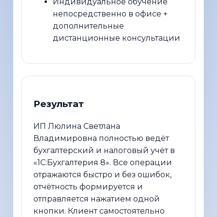
Индивидуальное обучение
непосредственно в офисе +
дополнительные
дистанционные консультации
Результат
ИП Люлина Светлана
Владимировна полностью ведёт
бухгалтерский и налоговый учёт в
«1С:Бухгалтерия 8». Все операции
отражаются быстро и без ошибок,
отчётность формируется и
отправляется нажатием одной
кнопки. Клиент самостоятельно