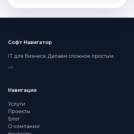
Софт Навигатор
IT для бизнеса. Делаем сложное простым.
VK
Навигация
Услуги
Проекты
Блог
О компании
Контакты