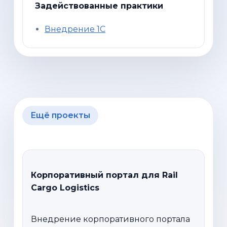
Задействованные практики
Внедрение 1С
Ещё проекты
Корпоративный портал для Rail
Cargo Logistics
Внедрение корпоративного портала