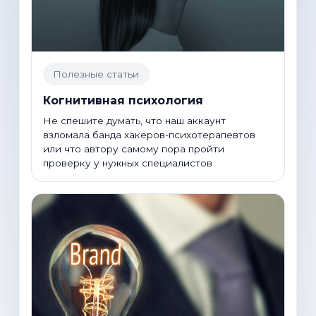
Полезные статьи
Когнитивная психология
Не спешите думать, что наш аккаунт
взломала банда хакеров-психотерапевтов
или что автору самому пора пройти
проверку у нужных специалистов