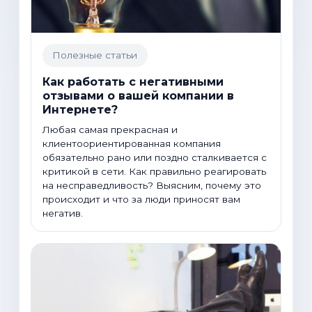
Полезные статьи
Как работать с негативными
отзывами о вашей компании в
Интернете?
Любая самая прекрасная и
клиентоориентированная компания
обязательно рано или поздно сталкивается с
критикой в сети. Как правильно реагировать
на несправедливость? Выясним, почему это
происходит и что за люди приносят вам
негатив.