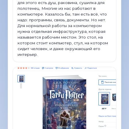
для этого есть душ, раковина, сушилка для
полотенец. Многие из нас работают в
компьютере. Казалось бы, там есть всё, что
надо: программы, связь, документы. Но нет.
Для нормальной работы за компьютером
нужна отдельная инфраструктура, которая
называется рабочим местом. Это стол, на
котором стоит компьютер, стул, на котором
сидит человек, и даже окружающий его
интерьер.