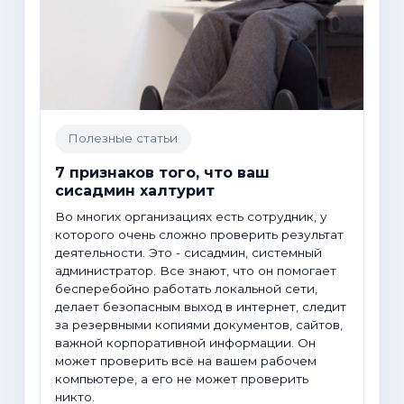
Полезные статьи
7 признаков того, что ваш
сисадмин халтурит
Во многих организациях есть сотрудник, у
которого очень сложно проверить результат
деятельности. Это - сисадмин, системный
администратор. Все знают, что он помогает
бесперебойно работать локальной сети,
делает безопасным выход в интернет, следит
за резервными копиями документов, сайтов,
важной корпоративной информации. Он
может проверить всё на вашем рабочем
компьютере, а его не может проверить
никто.