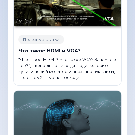
Полезные статьи
Что такое HDMI и VGA?
“Что такое HDMI? Что такое VGA? Зачем это
всё?”, - вопрошают иногда люди, которые
купили новый монитор и внезапно выяснили,
что старый шнур не подходит.