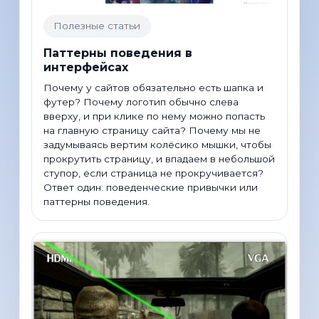
Полезные статьи
Паттерны поведения в
интерфейсах
Почему у сайтов обязательно есть шапка и
футер? Почему логотип обычно слева
вверху, и при клике по нему можно попасть
на главную страницу сайта? Почему мы не
задумываясь вертим колёсико мышки, чтобы
прокрутить страницу, и впадаем в небольшой
ступор, если страница не прокручивается?
Ответ один: поведенческие привычки или
паттерны поведения.