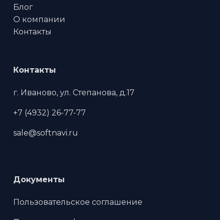
Блог
О компании
Контакты
Контакты
г. Иваново, ул. Степанова, д.17
+7 (4932) 26-77-77
sale@softnavi.ru
Документы
Пользовательское соглашение