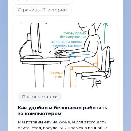
Страницы IT-истории
Полезные статьи
Как удобно и безопасно работать
за компьютером
Мы готовим еду на кухне, и для этого есть
плита, стол, посуда. Мы моемся в ванной, и